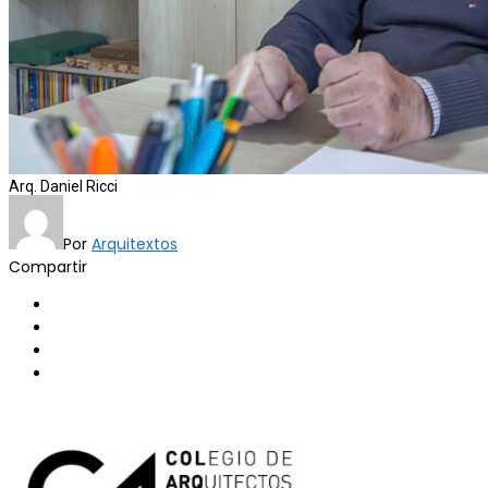
Arq. Daniel Ricci
Por
Arquitextos
Compartir