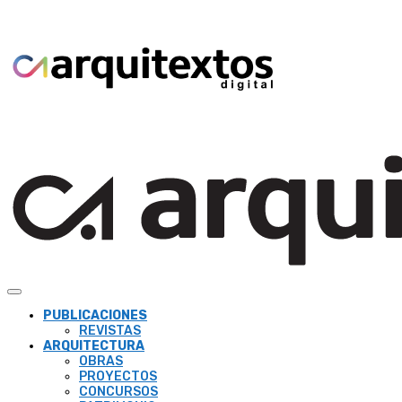
PUBLICACIONES
REVISTAS
ARQUITECTURA
OBRAS
PROYECTOS
CONCURSOS