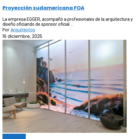
Proyección sudamericana FOA
La empresa EGGER, acompañó a profesionales de la arquitectura y
diseño oficiando de sponsor oficial ...
Por
Arquitextos
16 diciembre, 2025
Actualidad