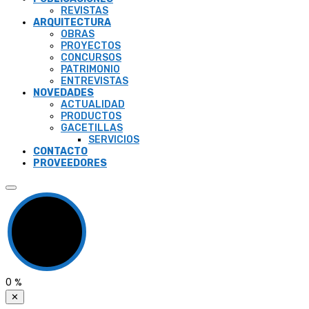
REVISTAS
ARQUITECTURA
OBRAS
PROYECTOS
CONCURSOS
PATRIMONIO
ENTREVISTAS
NOVEDADES
ACTUALIDAD
PRODUCTOS
GACETILLAS
SERVICIOS
CONTACTO
PROVEEDORES
0
%
✕