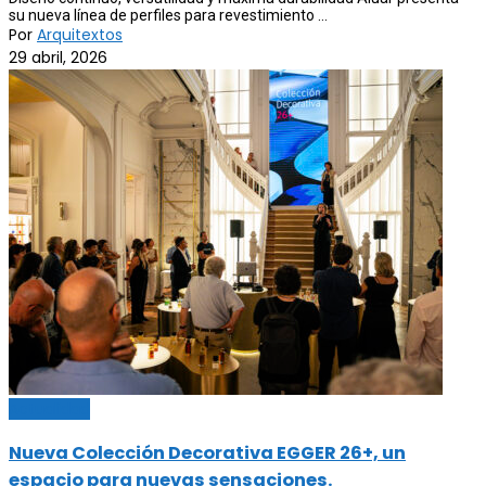
su nueva línea de perfiles para revestimiento ...
Por
Arquitextos
29 abril, 2026
Actualidad
Nueva Colección Decorativa EGGER 26+, un
espacio para nuevas sensaciones.