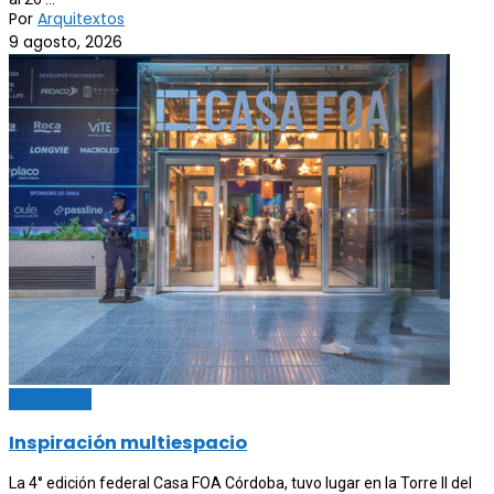
Por
Arquitextos
9 agosto, 2026
Actualidad
Inspiración multiespacio
La 4° edición federal Casa FOA Córdoba, tuvo lugar en la Torre II del