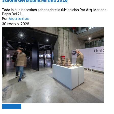
Salone del Mobile.Milano 2026
Todo lo que necesitas saber sobre la 64ª edición Por Arq. Mariana
Papis Del 21 ...
Por
Arquitextos
30 marzo, 2026
Actualidad