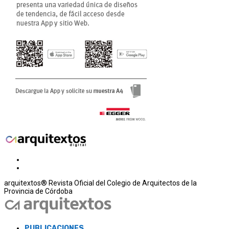
arquitextos® Revista Oficial del Colegio de Arquitectos de la
Provincia de Córdoba
PUBLICACIONES