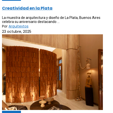
Creatividad en la Plata
La muestra de arquitectura y diseño de La Plata, Buenos Aires
celebra su aniversario destacando ...
Por
Arquitextos
23 octubre, 2025