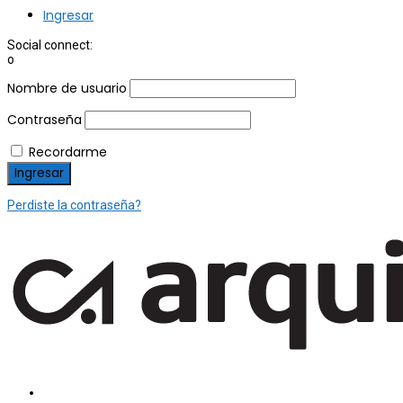
Ingresar
Social connect:
o
Nombre de usuario
Contraseña
Recordarme
Perdiste la contraseña?