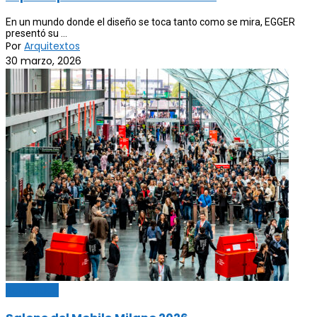
En un mundo donde el diseño se toca tanto como se mira, EGGER
presentó su ...
Por
Arquitextos
30 marzo, 2026
Actualidad