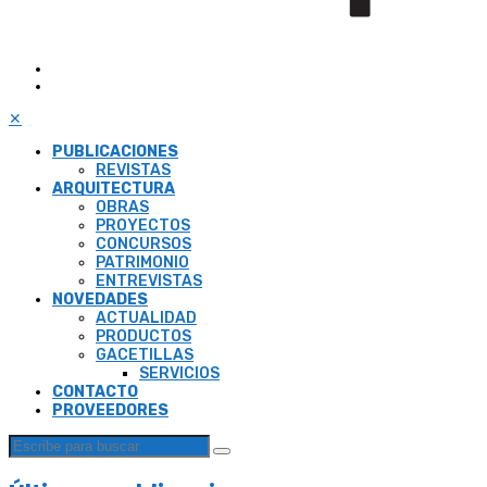
✕
PUBLICACIONES
REVISTAS
ARQUITECTURA
OBRAS
PROYECTOS
CONCURSOS
PATRIMONIO
ENTREVISTAS
NOVEDADES
ACTUALIDAD
PRODUCTOS
GACETILLAS
SERVICIOS
CONTACTO
PROVEEDORES