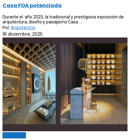
Casa FOA potenciada
Durante el año 2025, la tradicional y prestigiosa exposición de
arquitectura, diseño y paisajismo Casa ...
Por
Arquitextos
18 diciembre, 2025
Actualidad