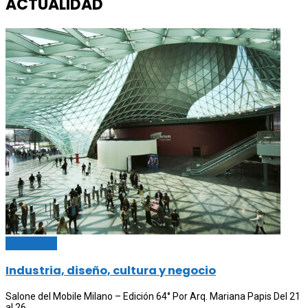
ACTUALIDAD
Actualidad
Industria, diseño, cultura y negocio
Salone del Mobile Milano – Edición 64° Por Arq. Mariana Papis Del 21
al 26 ...