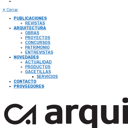
✕
Cerrar
PUBLICACIONES
REVISTAS
ARQUITECTURA
OBRAS
PROYECTOS
CONCURSOS
PATRIMONIO
ENTREVISTAS
NOVEDADES
ACTUALIDAD
PRODUCTOS
GACETILLAS
SERVICIOS
CONTACTO
PROVEEDORES