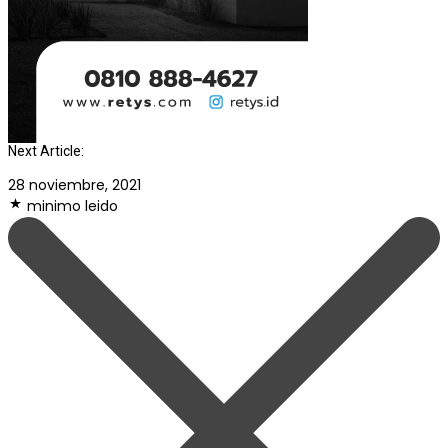
Next Article:
28 noviembre, 2021
minimo leido