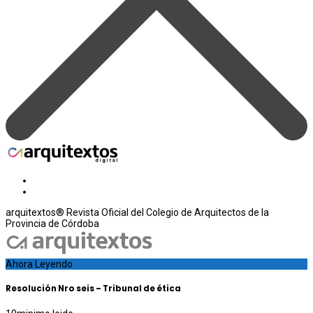
arquitextos® Revista Oficial del Colegio de Arquitectos de la
Provincia de Córdoba
Ahora Leyendo
Resolución Nro seis – Tribunal de ética