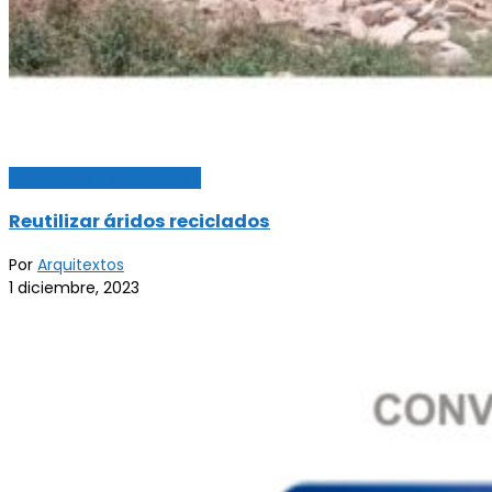
Arquitectura sustentable
Reutilizar áridos reciclados
Por
Arquitextos
1 diciembre, 2023