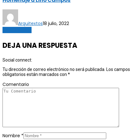
Homenaje a Lino Campos
Arquitextos
18 julio, 2022
Sin categoría
DEJA UNA RESPUESTA
Social connect:
Tu dirección de correo electrónico no será publicada.
Los campos
obligatorios están marcados con
*
Comentario
Nombre
*