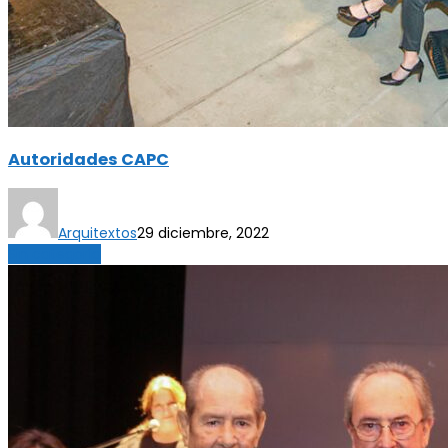
Autoridades CAPC
Arquitextos
29 diciembre, 2022
Sin categoría