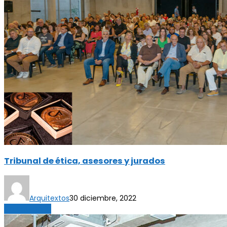
Tribunal de ética, asesores y jurados
Arquitextos
30 diciembre, 2022
Sin categoría