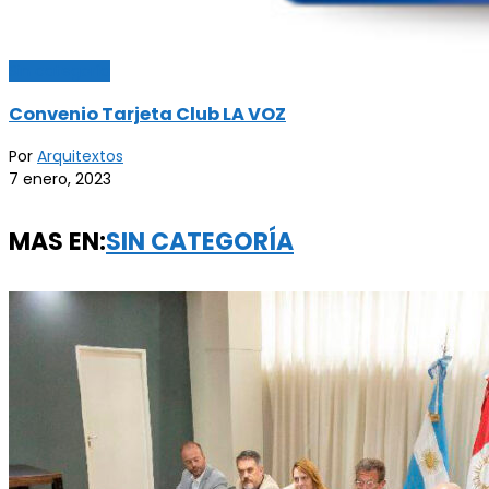
Sin categoría
Convenio Tarjeta Club LA VOZ
Por
Arquitextos
7 enero, 2023
MAS EN:
SIN CATEGORÍA