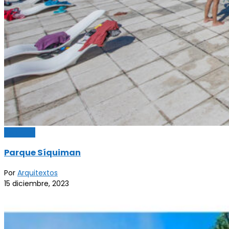
Servicios
Parque Síquiman
Por
Arquitextos
15 diciembre, 2023