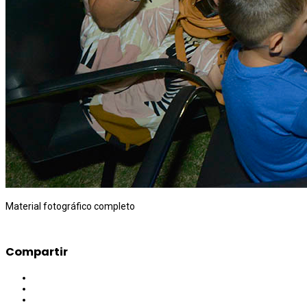
Material fotográfico completo
VER
Compartir