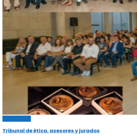
Sin categoría
Tribunal de ética, asesores y jurados