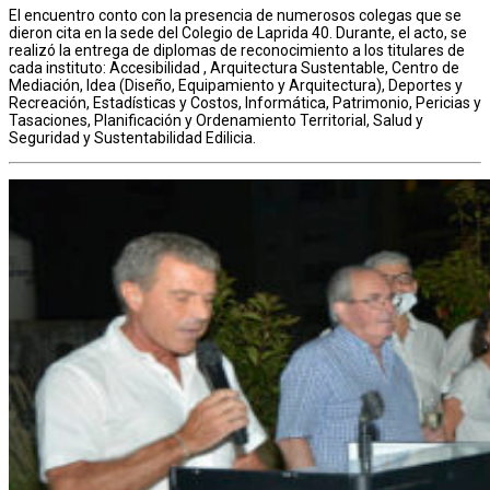
El encuentro conto con la presencia de numerosos colegas que se
dieron cita en la sede del Colegio de Laprida 40. Durante, el acto, se
realizó la entrega de diplomas de reconocimiento a los titulares de
cada instituto: Accesibilidad , Arquitectura Sustentable, Centro de
Mediación, Idea (Diseño, Equipamiento y Arquitectura), Deportes y
Recreación, Estadísticas y Costos, Informática, Patrimonio, Pericias y
Tasaciones, Planificación y Ordenamiento Territorial, Salud y
Seguridad y Sustentabilidad Edilicia.