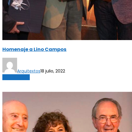
Homenaje a Lino Campos
Arquitextos
18 julio, 2022
Sin categoría