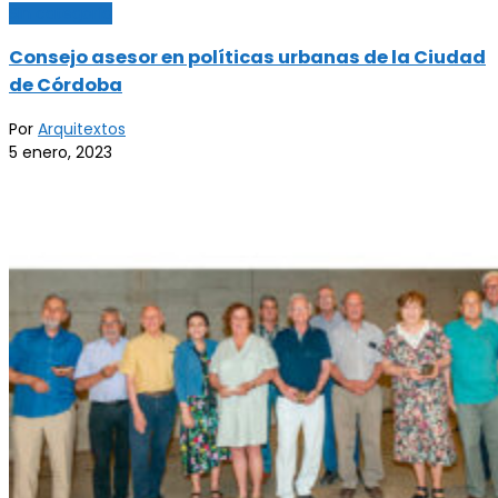
Sin categoría
Consejo asesor en políticas urbanas de la Ciudad
de Córdoba
Por
Arquitextos
5 enero, 2023