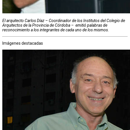
El arquitecto Carlos Díaz – Coordinador de los Institutos del Colegio de
Arquitectos de la Provincia de Córdoba – emitió palabras de
reconocimiento a los integrantes de cada uno de los mismos.
Imágenes destacadas