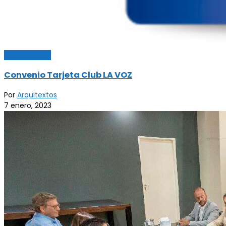
Sin categoría
Convenio Tarjeta Club LA VOZ
Por
Arquitextos
7 enero, 2023