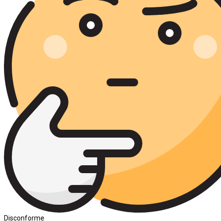
Disconforme