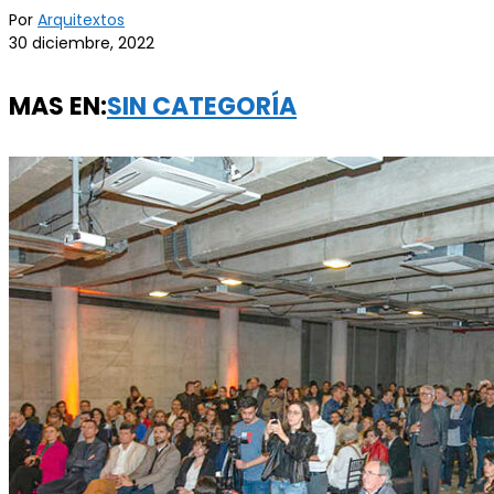
Por
Arquitextos
30 diciembre, 2022
MAS EN:
SIN CATEGORÍA