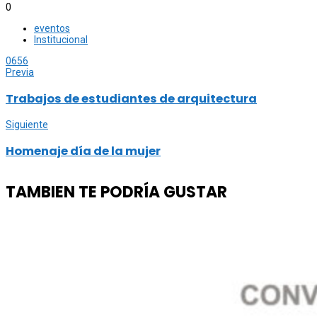
0
eventos
Institucional
0
656
Previa
Trabajos de estudiantes de arquitectura
Siguiente
Homenaje día de la mujer
TAMBIEN TE PODRÍA GUSTAR