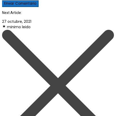
Next Article:
27 octubre, 2021
minimo leido