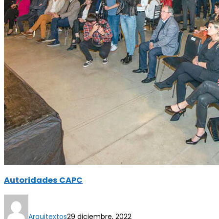
Autoridades CAPC
Arquitextos
29 diciembre, 2022