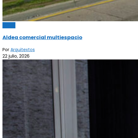
Obras
Aldea comercial multiespacio
Por
Arquitextos
22 julio, 2026