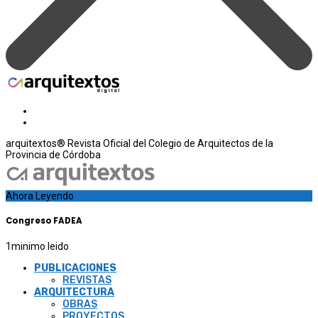
arquitextos® Revista Oficial del Colegio de Arquitectos de la
Provincia de Córdoba
Ahora Leyendo
Congreso FADEA
1
minimo leido
PUBLICACIONES
REVISTAS
ARQUITECTURA
OBRAS
PROYECTOS