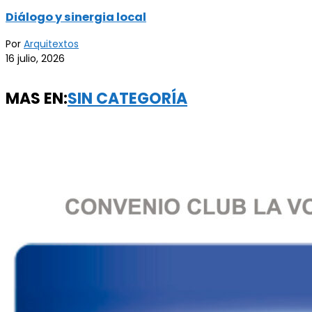
Diálogo y sinergia local
Por
Arquitextos
16 julio, 2026
MAS EN:
SIN CATEGORÍA