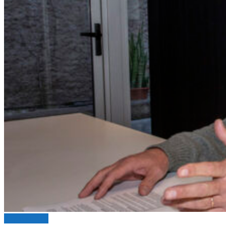
Arquitectura