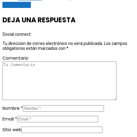
Sin categoría
DEJA UNA RESPUESTA
Social connect:
Tu dirección de correo electrónico no será publicada.
Los campos
obligatorios están marcados con
*
Comentario
Nombre
*
Email
*
Sitio web