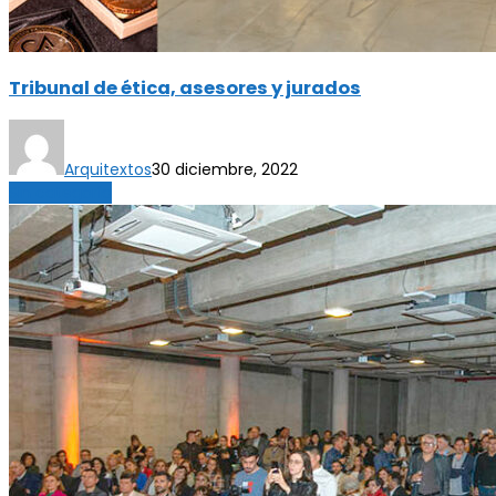
Tribunal de ética, asesores y jurados
Arquitextos
30 diciembre, 2022
Sin categoría