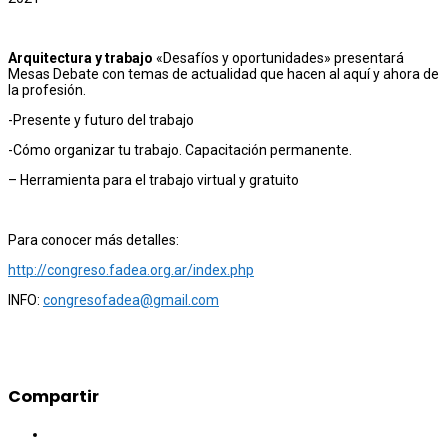
Arquitectura y trabajo
«Desafíos y oportunidades» presentará
Mesas Debate con temas de actualidad que hacen al aquí y ahora de
la profesión.
-Presente y futuro del trabajo
-Cómo organizar tu trabajo. Capacitación permanente.
– Herramienta para el trabajo virtual y gratuito
Para conocer más detalles:
http://congreso.fadea.org.ar/index.php
INFO:
congresofadea@gmail.com
Compartir