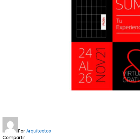
Por
Arquitextos
Compartir