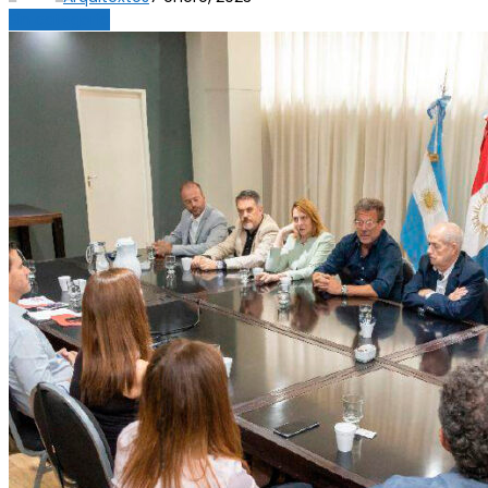
Sin categoría