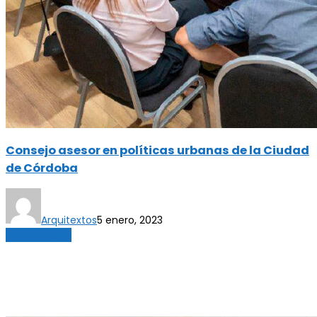
Consejo asesor en políticas urbanas de la Ciudad
de Córdoba
Arquitextos
5 enero, 2023
Sin categoría