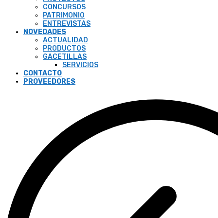
CONCURSOS
PATRIMONIO
ENTREVISTAS
NOVEDADES
ACTUALIDAD
PRODUCTOS
GACETILLAS
SERVICIOS
CONTACTO
PROVEEDORES