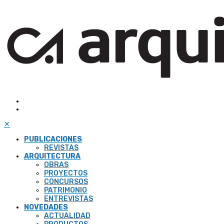
✕
PUBLICACIONES
REVISTAS
ARQUITECTURA
OBRAS
PROYECTOS
CONCURSOS
PATRIMONIO
ENTREVISTAS
NOVEDADES
ACTUALIDAD