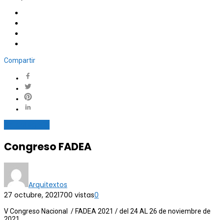
Compartir
Sin categoría
Congreso FADEA
Arquitextos
27 octubre, 2021
700 vistas
0
V Congreso Nacional / FADEA 2021 / del 24 AL 26 de noviembre de
2021