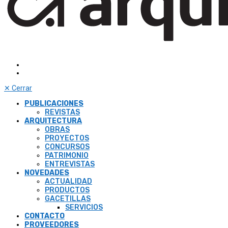
✕
Cerrar
PUBLICACIONES
REVISTAS
ARQUITECTURA
OBRAS
PROYECTOS
CONCURSOS
PATRIMONIO
ENTREVISTAS
NOVEDADES
ACTUALIDAD
PRODUCTOS
GACETILLAS
SERVICIOS
CONTACTO
PROVEEDORES