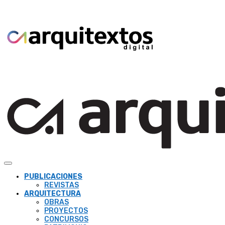
PUBLICACIONES
REVISTAS
ARQUITECTURA
OBRAS
PROYECTOS
CONCURSOS