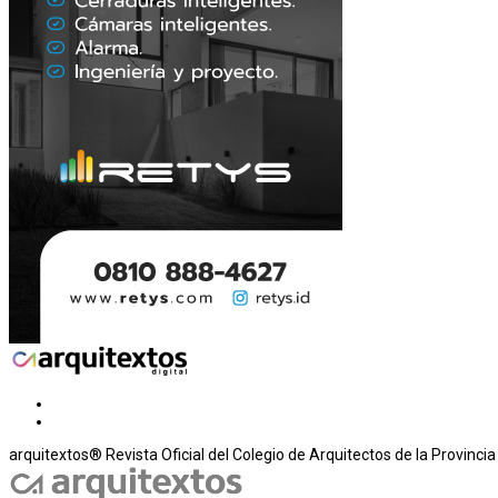
arquitextos® Revista Oficial del Colegio de Arquitectos de la Provinci