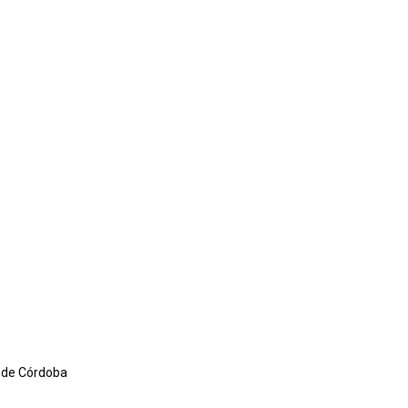
a de Córdoba