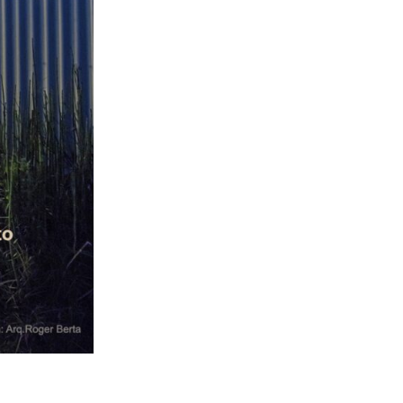
Ver edición diciembre 2025