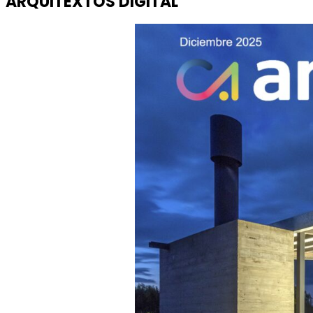
ARQUITEXTOS DIGITAL